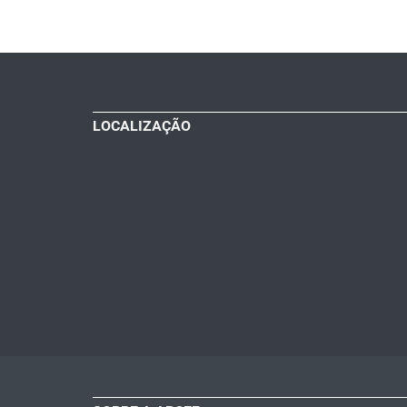
LOCALIZAÇÃO