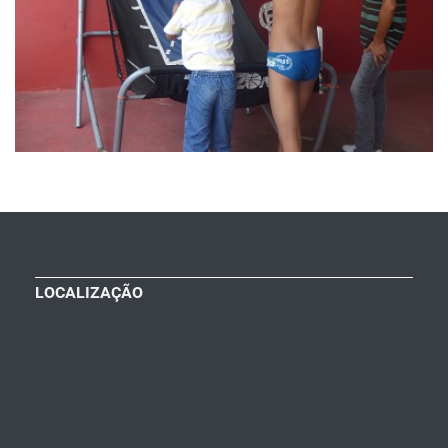
LOCALIZAÇÃO