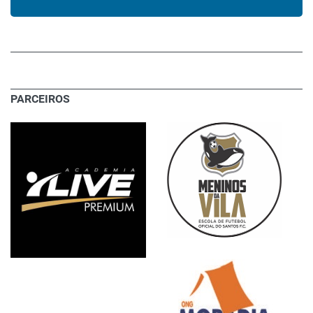
PARCEIROS