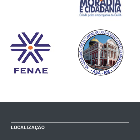
LOCALIZAÇÃO