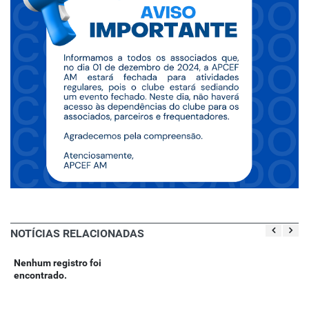
NOTÍCIAS RELACIONADAS
Nenhum registro foi
encontrado.