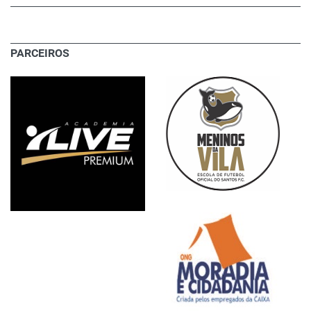
PARCEIROS