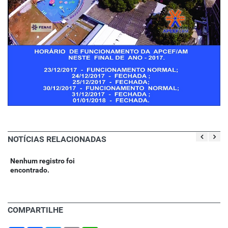
NOTÍCIAS RELACIONADAS
Nenhum registro foi
encontrado.
COMPARTILHE