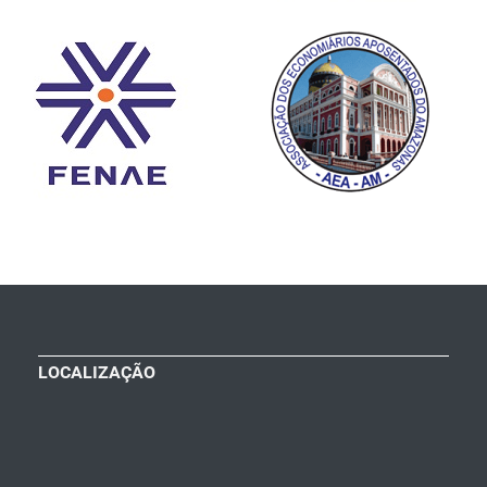
LOCALIZAÇÃO