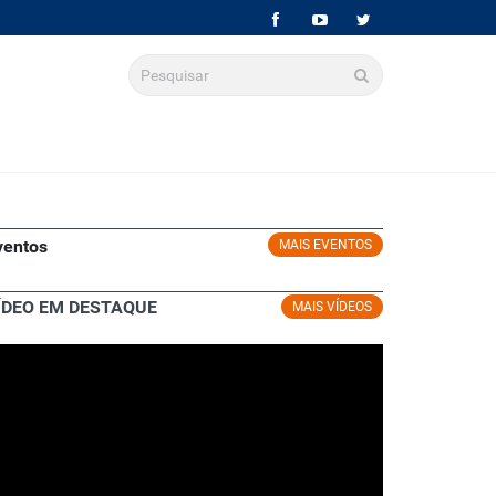
ventos
MAIS EVENTOS
ÍDEO EM DESTAQUE
MAIS VÍDEOS