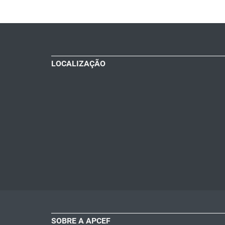
LOCALIZAÇÃO
SOBRE A APCEF