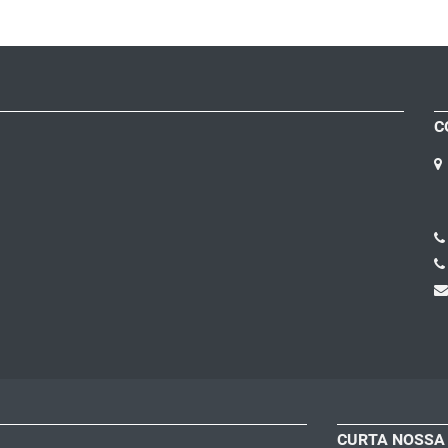
C
CURTA NOSSA