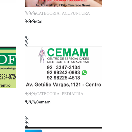
CATEGORIA: ACUPUNTURA
Caf
CATEGORIA: PEDIATRIA
Cemam