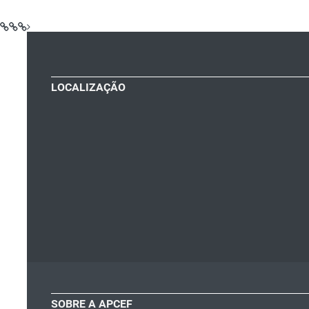
LOCALIZAÇÃO
SOBRE A APCEF