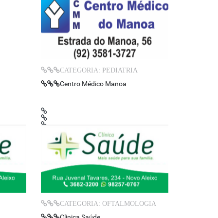
CATEGORIA: PEDIATRIA
Centro Médico Manoa
CATEGORIA: OFTALMOLOGIA
Clinica Saúde