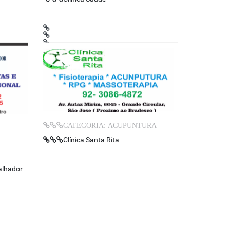
CATEGORIA: ACUPUNTURA
Clínica Santa Rita
alhador