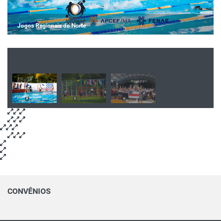
Jogos Regionais do Norte
CONVÊNIOS