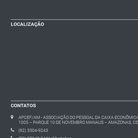
LOCALIZAÇÃO
CONTATOS
APCEF/AM - ASSOCIAÇÃO DO PESSOAL DA CAIXA ECONÔMICA 
1005 – PARQUE 10 DE NOVEMBRO MANAUS – AMAZONAS, CEP
(92) 3304-9243